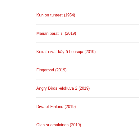
Kun on tunteet (1954)
Marian paratiisi (2019)
Koirat eivät käytä housuja (2019)
Fingerpori (2019)
Angry Birds -elokuva 2 (2019)
Diva of Finland (2019)
Olen suomalainen (2019)