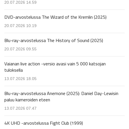
20.07.2026 14.59
DVD-arvostelussa The Wizard of the Kremlin (2025)
20.07.2026 10.19
Blu-ray-arvostelussa The History of Sound (2025)
20.07.2026 09.55
Vaianan live action -versio avasi vain 5 000 katsojan
tuloksella
13.07.2026 18.05
Blu-ray-arvostelussa Anemone (2025): Daniel Day-Lewisin
paluu kameroiden eteen
13.07.2026 07.47
4K UHD -arvostelussa Fight Club (1999)