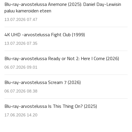
Blu-ray-arvostelussa Anemone (2025): Daniel Day-Lewisin
paluu kameroiden eteen
13.07.2026 07.47
4K UHD -arvostelussa Fight Club (1999)
13.07.2026 07.35
Blu-ray-arvostelussa Ready or Not 2: Here I Come (2026)
06.07.2026 09.01
Blu-ray-arvostelussa Scream 7 (2026)
06.07.2026 08.38
Blu-ray-arvostelussa Is This Thing On? (2025)
17.06.2026 14.20