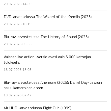
20.07.2026 14.59
DVD-arvostelussa The Wizard of the Kremlin (2025)
20.07.2026 10.19
Blu-ray-arvostelussa The History of Sound (2025)
20.07.2026 09.55
Vaianan live action -versio avasi vain 5 000 katsojan
tuloksella
13.07.2026 18.05
Blu-ray-arvostelussa Anemone (2025): Daniel Day-Lewisin
paluu kameroiden eteen
13.07.2026 07.47
4K UHD -arvostelussa Fight Club (1999)