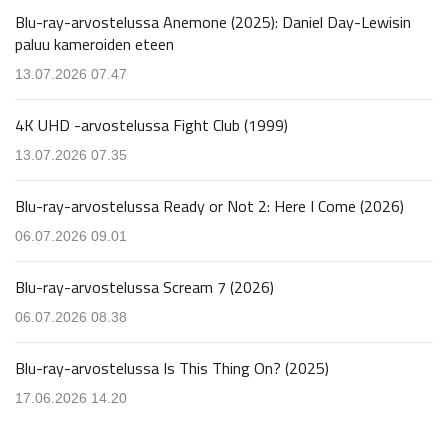
Blu-ray-arvostelussa Anemone (2025): Daniel Day-Lewisin
paluu kameroiden eteen
13.07.2026 07.47
4K UHD -arvostelussa Fight Club (1999)
13.07.2026 07.35
Blu-ray-arvostelussa Ready or Not 2: Here I Come (2026)
06.07.2026 09.01
Blu-ray-arvostelussa Scream 7 (2026)
06.07.2026 08.38
Blu-ray-arvostelussa Is This Thing On? (2025)
17.06.2026 14.20