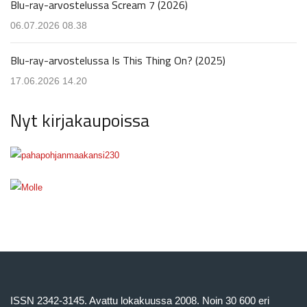
Blu-ray-arvostelussa Scream 7 (2026)
06.07.2026 08.38
Blu-ray-arvostelussa Is This Thing On? (2025)
17.06.2026 14.20
Nyt kirjakaupoissa
ISSN 2342-3145. Avattu lokakuussa 2008. Noin 30 600 eri