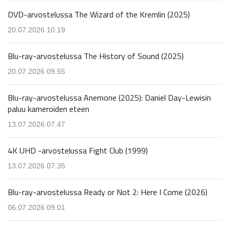
DVD-arvostelussa The Wizard of the Kremlin (2025)
20.07.2026 10.19
Blu-ray-arvostelussa The History of Sound (2025)
20.07.2026 09.55
Blu-ray-arvostelussa Anemone (2025): Daniel Day-Lewisin
paluu kameroiden eteen
13.07.2026 07.47
4K UHD -arvostelussa Fight Club (1999)
13.07.2026 07.35
Blu-ray-arvostelussa Ready or Not 2: Here I Come (2026)
06.07.2026 09.01