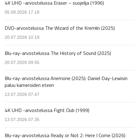
4K UHD -arvostelussa Eraser – suojelija (1996)
05.08.2026 17.18
DVD-arvostelussa The Wizard of the Kremlin (2025)
20.07.2026 10.19
Blu-ray-arvostelussa The History of Sound (2025)
20.07.2026 09.55
Blu-ray-arvostelussa Anemone (2025): Daniel Day-Lewisin
paluu kameroiden eteen
13.07.2026 07.47
4K UHD -arvostelussa Fight Club (1999)
13.07.2026 07.35
Blu-ray-arvostelussa Ready or Not 2: Here I Come (2026)