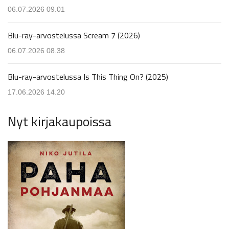
06.07.2026 09.01
Blu-ray-arvostelussa Scream 7 (2026)
06.07.2026 08.38
Blu-ray-arvostelussa Is This Thing On? (2025)
17.06.2026 14.20
Nyt kirjakaupoissa