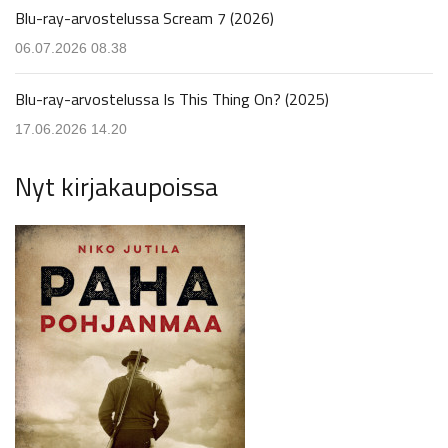
Blu-ray-arvostelussa Scream 7 (2026)
06.07.2026 08.38
Blu-ray-arvostelussa Is This Thing On? (2025)
17.06.2026 14.20
Nyt kirjakaupoissa