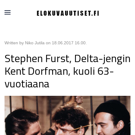
Written by Niko Jutila on
18.06.2017 16.00
.
Stephen Furst, Delta-jengin
Kent Dorfman, kuoli 63-
vuotiaana