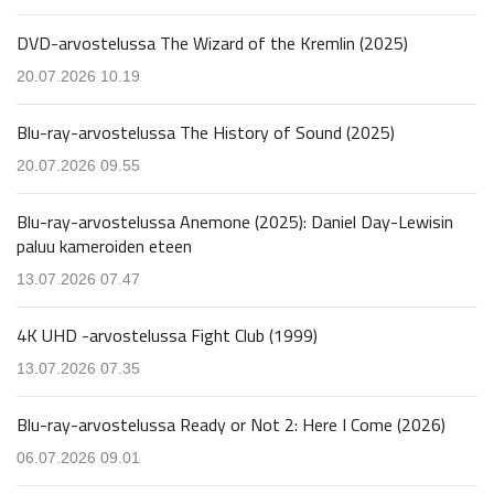
DVD-arvostelussa The Wizard of the Kremlin (2025)
20.07.2026 10.19
Blu-ray-arvostelussa The History of Sound (2025)
20.07.2026 09.55
Blu-ray-arvostelussa Anemone (2025): Daniel Day-Lewisin
paluu kameroiden eteen
13.07.2026 07.47
4K UHD -arvostelussa Fight Club (1999)
13.07.2026 07.35
Blu-ray-arvostelussa Ready or Not 2: Here I Come (2026)
06.07.2026 09.01