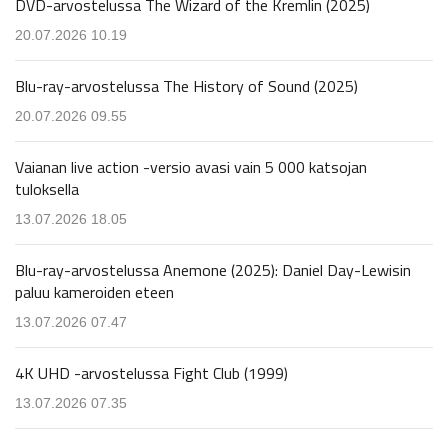
DVD-arvostelussa The Wizard of the Kremlin (2025)
20.07.2026 10.19
Blu-ray-arvostelussa The History of Sound (2025)
20.07.2026 09.55
Vaianan live action -versio avasi vain 5 000 katsojan
tuloksella
13.07.2026 18.05
Blu-ray-arvostelussa Anemone (2025): Daniel Day-Lewisin
paluu kameroiden eteen
13.07.2026 07.47
4K UHD -arvostelussa Fight Club (1999)
13.07.2026 07.35