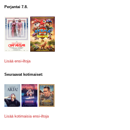
Perjantai 7.8.
Lisää ensi-iltoja
Seuraavat kotimaiset:
Lisää kotimaisia ensi-iltoja