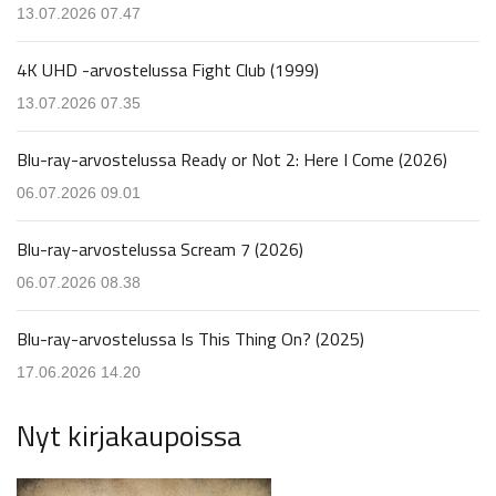
13.07.2026 07.47
4K UHD -arvostelussa Fight Club (1999)
13.07.2026 07.35
Blu-ray-arvostelussa Ready or Not 2: Here I Come (2026)
06.07.2026 09.01
Blu-ray-arvostelussa Scream 7 (2026)
06.07.2026 08.38
Blu-ray-arvostelussa Is This Thing On? (2025)
17.06.2026 14.20
Nyt kirjakaupoissa