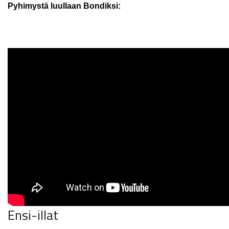
Pyhimystä luullaan Bondiksi:
Ensi-illat