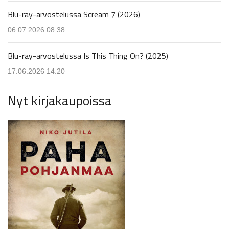
Blu-ray-arvostelussa Scream 7 (2026)
06.07.2026 08.38
Blu-ray-arvostelussa Is This Thing On? (2025)
17.06.2026 14.20
Nyt kirjakaupoissa