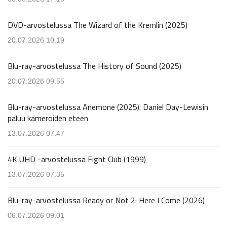
DVD-arvostelussa The Wizard of the Kremlin (2025)
20.07.2026 10.19
Blu-ray-arvostelussa The History of Sound (2025)
20.07.2026 09.55
Blu-ray-arvostelussa Anemone (2025): Daniel Day-Lewisin
paluu kameroiden eteen
13.07.2026 07.47
4K UHD -arvostelussa Fight Club (1999)
13.07.2026 07.35
Blu-ray-arvostelussa Ready or Not 2: Here I Come (2026)
06.07.2026 09.01