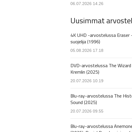
06.07.2026 14.26
Uusimmat arvoste
4K UHD -arvostelussa Eraser 
suojelija (1996)
05.08.2026 17.18
DVD-arvostelussa The Wizard 
Kremlin (2025)
20.07.2026 10.19
Blu-ray-arvostelussa The Hist
Sound (2025)
20.07.2026 09.55
Blu-ray-arvostelussa Anemon