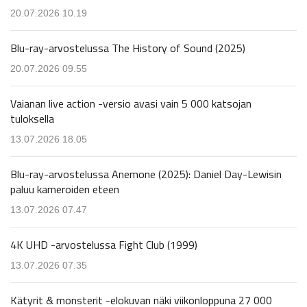
20.07.2026 10.19
Blu-ray-arvostelussa The History of Sound (2025)
20.07.2026 09.55
Vaianan live action -versio avasi vain 5 000 katsojan
tuloksella
13.07.2026 18.05
Blu-ray-arvostelussa Anemone (2025): Daniel Day-Lewisin
paluu kameroiden eteen
13.07.2026 07.47
4K UHD -arvostelussa Fight Club (1999)
13.07.2026 07.35
Kätyrit & monsterit -elokuvan näki viikonloppuna 27 000