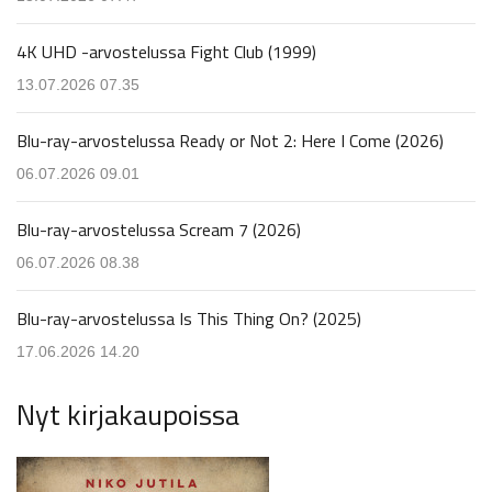
4K UHD -arvostelussa Fight Club (1999)
13.07.2026 07.35
Blu-ray-arvostelussa Ready or Not 2: Here I Come (2026)
06.07.2026 09.01
Blu-ray-arvostelussa Scream 7 (2026)
06.07.2026 08.38
Blu-ray-arvostelussa Is This Thing On? (2025)
17.06.2026 14.20
Nyt kirjakaupoissa