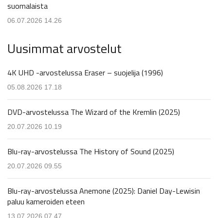
suomalaista
06.07.2026 14.26
Uusimmat arvostelut
4K UHD -arvostelussa Eraser – suojelija (1996)
05.08.2026 17.18
DVD-arvostelussa The Wizard of the Kremlin (2025)
20.07.2026 10.19
Blu-ray-arvostelussa The History of Sound (2025)
20.07.2026 09.55
Blu-ray-arvostelussa Anemone (2025): Daniel Day-Lewisin
paluu kameroiden eteen
13.07.2026 07.47