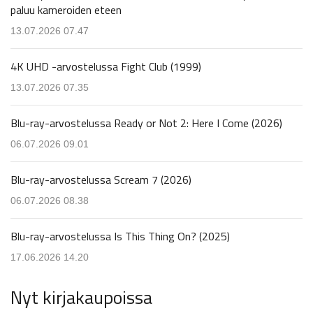
paluu kameroiden eteen
13.07.2026 07.47
4K UHD -arvostelussa Fight Club (1999)
13.07.2026 07.35
Blu-ray-arvostelussa Ready or Not 2: Here I Come (2026)
06.07.2026 09.01
Blu-ray-arvostelussa Scream 7 (2026)
06.07.2026 08.38
Blu-ray-arvostelussa Is This Thing On? (2025)
17.06.2026 14.20
Nyt kirjakaupoissa