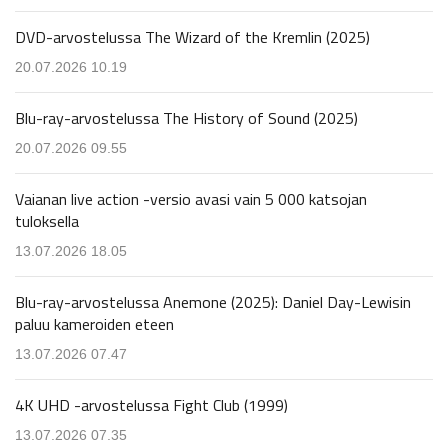
DVD-arvostelussa The Wizard of the Kremlin (2025)
20.07.2026 10.19
Blu-ray-arvostelussa The History of Sound (2025)
20.07.2026 09.55
Vaianan live action -versio avasi vain 5 000 katsojan
tuloksella
13.07.2026 18.05
Blu-ray-arvostelussa Anemone (2025): Daniel Day-Lewisin
paluu kameroiden eteen
13.07.2026 07.47
4K UHD -arvostelussa Fight Club (1999)
13.07.2026 07.35