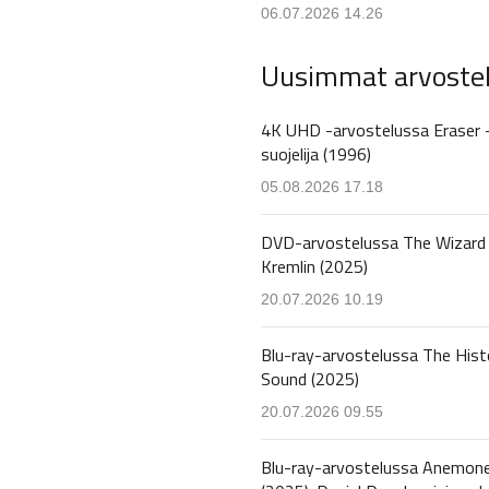
06.07.2026 14.26
Uusimmat arvoste
4K UHD -arvostelussa Eraser 
suojelija (1996)
05.08.2026 17.18
DVD-arvostelussa The Wizard 
Kremlin (2025)
20.07.2026 10.19
Blu-ray-arvostelussa The Hist
Sound (2025)
20.07.2026 09.55
Blu-ray-arvostelussa Anemon