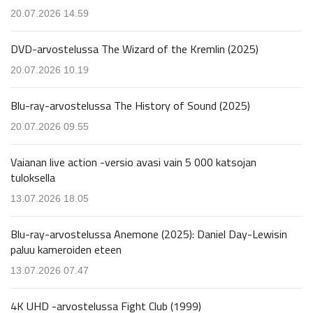
20.07.2026 14.59
DVD-arvostelussa The Wizard of the Kremlin (2025)
20.07.2026 10.19
Blu-ray-arvostelussa The History of Sound (2025)
20.07.2026 09.55
Vaianan live action -versio avasi vain 5 000 katsojan
tuloksella
13.07.2026 18.05
Blu-ray-arvostelussa Anemone (2025): Daniel Day-Lewisin
paluu kameroiden eteen
13.07.2026 07.47
4K UHD -arvostelussa Fight Club (1999)