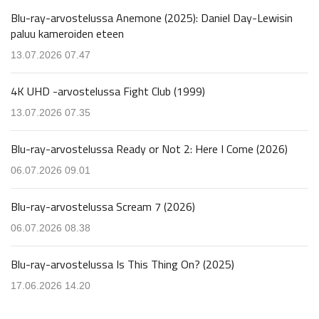
Blu-ray-arvostelussa Anemone (2025): Daniel Day-Lewisin
paluu kameroiden eteen
13.07.2026 07.47
4K UHD -arvostelussa Fight Club (1999)
13.07.2026 07.35
Blu-ray-arvostelussa Ready or Not 2: Here I Come (2026)
06.07.2026 09.01
Blu-ray-arvostelussa Scream 7 (2026)
06.07.2026 08.38
Blu-ray-arvostelussa Is This Thing On? (2025)
17.06.2026 14.20