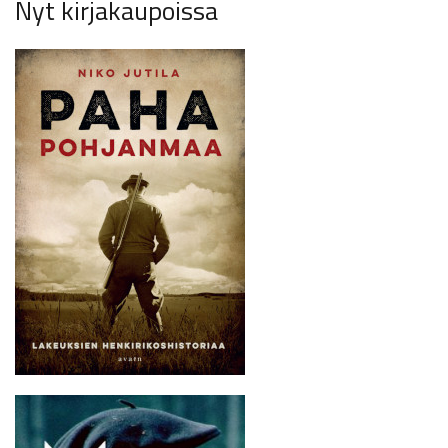
Nyt kirjakaupoissa