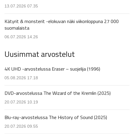
13.07.2026 07.35
Kätyrit & monsterit -elokuvan näki viikonloppuna 27 000
suomalaista
06.07.2026 14.26
Uusimmat arvostelut
4K UHD -arvostelussa Eraser – suojelija (1996)
05.08.2026 17.18
DVD-arvostelussa The Wizard of the Kremlin (2025)
20.07.2026 10.19
Blu-ray-arvostelussa The History of Sound (2025)
20.07.2026 09.55