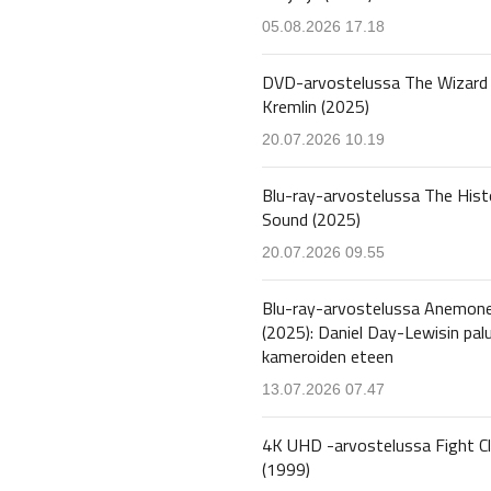
05.08.2026 17.18
DVD-arvostelussa The Wizard 
Kremlin (2025)
20.07.2026 10.19
Blu-ray-arvostelussa The Hist
Sound (2025)
20.07.2026 09.55
Blu-ray-arvostelussa Anemon
(2025): Daniel Day-Lewisin pal
kameroiden eteen
13.07.2026 07.47
4K UHD -arvostelussa Fight C
(1999)