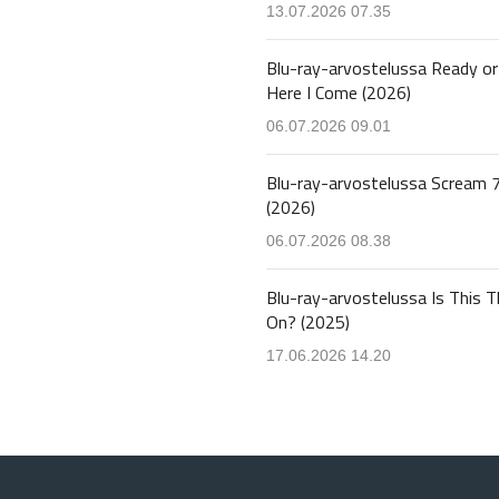
13.07.2026 07.35
Blu-ray-arvostelussa Ready or
Here I Come (2026)
06.07.2026 09.01
Blu-ray-arvostelussa Scream 
(2026)
06.07.2026 08.38
Blu-ray-arvostelussa Is This T
On? (2025)
17.06.2026 14.20