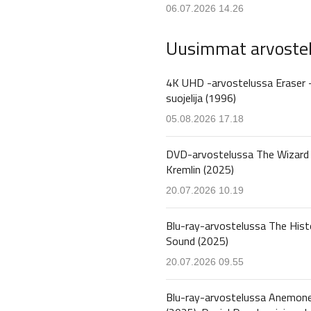
06.07.2026 14.26
Uusimmat arvoste
4K UHD -arvostelussa Eraser 
suojelija (1996)
05.08.2026 17.18
DVD-arvostelussa The Wizard 
Kremlin (2025)
20.07.2026 10.19
Blu-ray-arvostelussa The Hist
Sound (2025)
20.07.2026 09.55
Blu-ray-arvostelussa Anemon