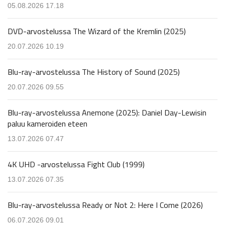
05.08.2026 17.18
DVD-arvostelussa The Wizard of the Kremlin (2025)
20.07.2026 10.19
Blu-ray-arvostelussa The History of Sound (2025)
20.07.2026 09.55
Blu-ray-arvostelussa Anemone (2025): Daniel Day-Lewisin
paluu kameroiden eteen
13.07.2026 07.47
4K UHD -arvostelussa Fight Club (1999)
13.07.2026 07.35
Blu-ray-arvostelussa Ready or Not 2: Here I Come (2026)
06.07.2026 09.01