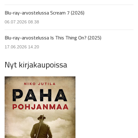
Blu-ray-arvostelussa Scream 7 (2026)
06.07.2026 08.38
Blu-ray-arvostelussa Is This Thing On? (2025)
17.06.2026 14.20
Nyt kirjakaupoissa