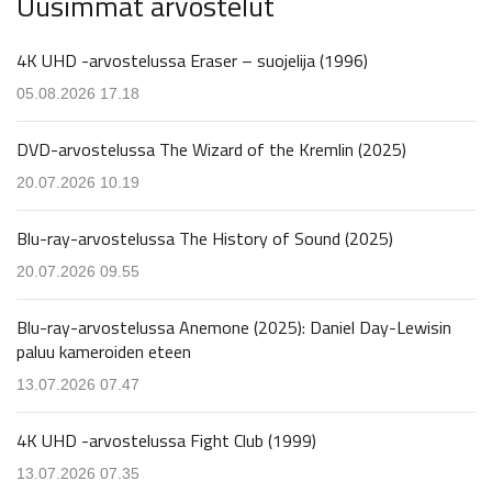
Uusimmat arvostelut
4K UHD -arvostelussa Eraser – suojelija (1996)
05.08.2026 17.18
DVD-arvostelussa The Wizard of the Kremlin (2025)
20.07.2026 10.19
Blu-ray-arvostelussa The History of Sound (2025)
20.07.2026 09.55
Blu-ray-arvostelussa Anemone (2025): Daniel Day-Lewisin
paluu kameroiden eteen
13.07.2026 07.47
4K UHD -arvostelussa Fight Club (1999)
13.07.2026 07.35