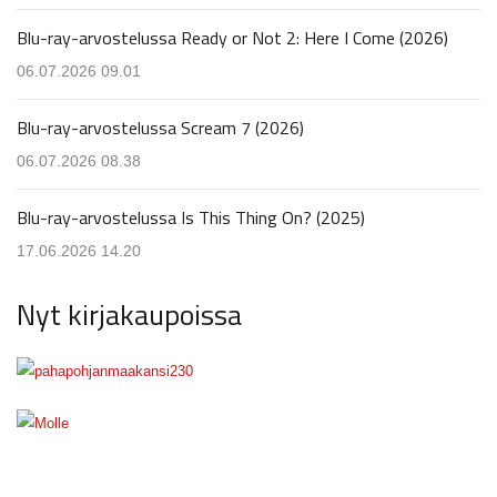
Blu-ray-arvostelussa Ready or Not 2: Here I Come (2026)
06.07.2026 09.01
Blu-ray-arvostelussa Scream 7 (2026)
06.07.2026 08.38
Blu-ray-arvostelussa Is This Thing On? (2025)
17.06.2026 14.20
Nyt kirjakaupoissa