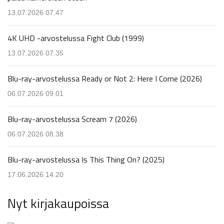
13.07.2026 07.47
4K UHD -arvostelussa Fight Club (1999)
13.07.2026 07.35
Blu-ray-arvostelussa Ready or Not 2: Here I Come (2026)
06.07.2026 09.01
Blu-ray-arvostelussa Scream 7 (2026)
06.07.2026 08.38
Blu-ray-arvostelussa Is This Thing On? (2025)
17.06.2026 14.20
Nyt kirjakaupoissa