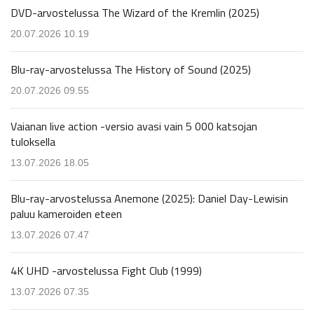
DVD-arvostelussa The Wizard of the Kremlin (2025)
20.07.2026 10.19
Blu-ray-arvostelussa The History of Sound (2025)
20.07.2026 09.55
Vaianan live action -versio avasi vain 5 000 katsojan
tuloksella
13.07.2026 18.05
Blu-ray-arvostelussa Anemone (2025): Daniel Day-Lewisin
paluu kameroiden eteen
13.07.2026 07.47
4K UHD -arvostelussa Fight Club (1999)
13.07.2026 07.35