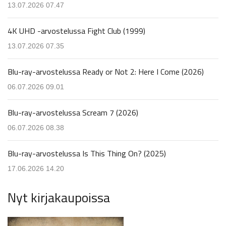
13.07.2026 07.47
4K UHD -arvostelussa Fight Club (1999)
13.07.2026 07.35
Blu-ray-arvostelussa Ready or Not 2: Here I Come (2026)
06.07.2026 09.01
Blu-ray-arvostelussa Scream 7 (2026)
06.07.2026 08.38
Blu-ray-arvostelussa Is This Thing On? (2025)
17.06.2026 14.20
Nyt kirjakaupoissa