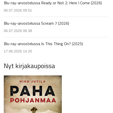
Blu-ray-arvostelussa Ready or Not 2: Here I Come (2026)
06.07.2026 09.01
Blu-ray-arvostelussa Scream 7 (2026)
06.07.2026 08.38
Blu-ray-arvostelussa Is This Thing On? (2025)
17.06.2026 14.20
Nyt kirjakaupoissa