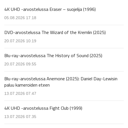
4K UHD -arvostelussa Eraser – suojelija (1996)
05.08.2026 17.18
DVD-arvostelussa The Wizard of the Kremlin (2025)
20.07.2026 10.19
Blu-ray-arvostelussa The History of Sound (2025)
20.07.2026 09.55
Blu-ray-arvostelussa Anemone (2025): Daniel Day-Lewisin
paluu kameroiden eteen
13.07.2026 07.47
4K UHD -arvostelussa Fight Club (1999)
13.07.2026 07.35