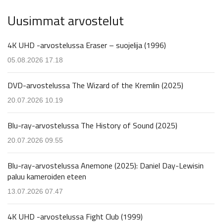
Uusimmat arvostelut
4K UHD -arvostelussa Eraser – suojelija (1996)
05.08.2026 17.18
DVD-arvostelussa The Wizard of the Kremlin (2025)
20.07.2026 10.19
Blu-ray-arvostelussa The History of Sound (2025)
20.07.2026 09.55
Blu-ray-arvostelussa Anemone (2025): Daniel Day-Lewisin
paluu kameroiden eteen
13.07.2026 07.47
4K UHD -arvostelussa Fight Club (1999)