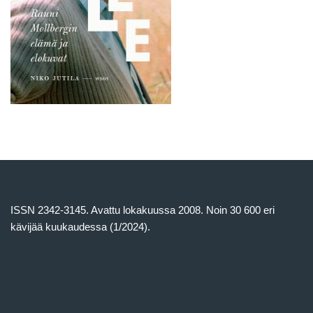
ISSN 2342-3145. Avattu lokakuussa 2008. Noin 30 600 eri
kävijää kuukaudessa (1/2024).