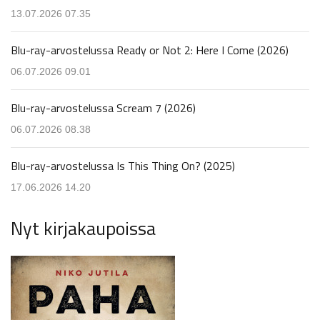
13.07.2026 07.35
Blu-ray-arvostelussa Ready or Not 2: Here I Come (2026)
06.07.2026 09.01
Blu-ray-arvostelussa Scream 7 (2026)
06.07.2026 08.38
Blu-ray-arvostelussa Is This Thing On? (2025)
17.06.2026 14.20
Nyt kirjakaupoissa