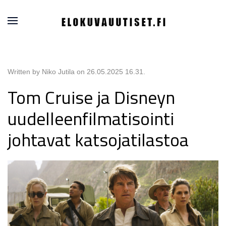
Written by Niko Jutila on
26.05.2025 16.31
.
Tom Cruise ja Disneyn
uudelleenfilmatisointi
johtavat katsojatilastoa