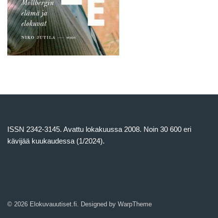
ISSN 2342-3145. Avattu lokakuussa 2008. Noin 30 600 eri
kävijää kuukaudessa (1/2024).
© 2026 Elokuvauutiset.fi. Designed by
WarpTheme