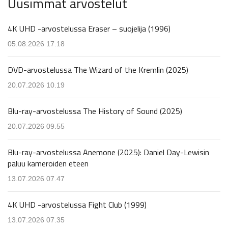
Uusimmat arvostelut
4K UHD -arvostelussa Eraser – suojelija (1996)
05.08.2026 17.18
DVD-arvostelussa The Wizard of the Kremlin (2025)
20.07.2026 10.19
Blu-ray-arvostelussa The History of Sound (2025)
20.07.2026 09.55
Blu-ray-arvostelussa Anemone (2025): Daniel Day-Lewisin
paluu kameroiden eteen
13.07.2026 07.47
4K UHD -arvostelussa Fight Club (1999)
13.07.2026 07.35