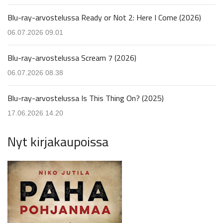
Blu-ray-arvostelussa Ready or Not 2: Here I Come (2026)
06.07.2026 09.01
Blu-ray-arvostelussa Scream 7 (2026)
06.07.2026 08.38
Blu-ray-arvostelussa Is This Thing On? (2025)
17.06.2026 14.20
Nyt kirjakaupoissa