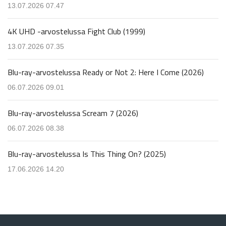
13.07.2026 07.47
4K UHD -arvostelussa Fight Club (1999)
13.07.2026 07.35
Blu-ray-arvostelussa Ready or Not 2: Here I Come (2026)
06.07.2026 09.01
Blu-ray-arvostelussa Scream 7 (2026)
06.07.2026 08.38
Blu-ray-arvostelussa Is This Thing On? (2025)
17.06.2026 14.20