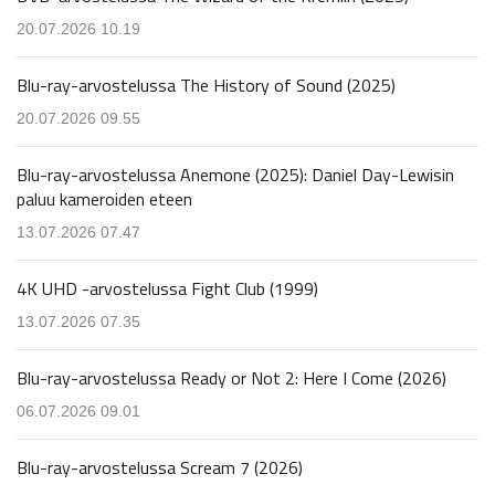
20.07.2026 10.19
Blu-ray-arvostelussa The History of Sound (2025)
20.07.2026 09.55
Blu-ray-arvostelussa Anemone (2025): Daniel Day-Lewisin
paluu kameroiden eteen
13.07.2026 07.47
4K UHD -arvostelussa Fight Club (1999)
13.07.2026 07.35
Blu-ray-arvostelussa Ready or Not 2: Here I Come (2026)
06.07.2026 09.01
Blu-ray-arvostelussa Scream 7 (2026)