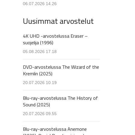
06.07.2026 14.26
Uusimmat arvostelut
4K UHD -arvostelussa Eraser –
suojelija (1996)
05.08.2026 17.18
DVD-arvostelussa The Wizard of the
Kremlin (2025)
20.07.2026 10.19
Blu-ray-arvostelussa The History of
Sound (2025)
20.07.2026 09.55
Blu-ray-arvostelussa Anemone