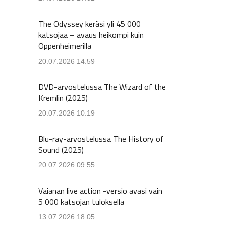
The Odyssey keräsi yli 45 000
katsojaa – avaus heikompi kuin
Oppenheimerilla
20.07.2026 14.59
DVD-arvostelussa The Wizard of the
Kremlin (2025)
20.07.2026 10.19
Blu-ray-arvostelussa The History of
Sound (2025)
20.07.2026 09.55
Vaianan live action -versio avasi vain
5 000 katsojan tuloksella
13.07.2026 18.05