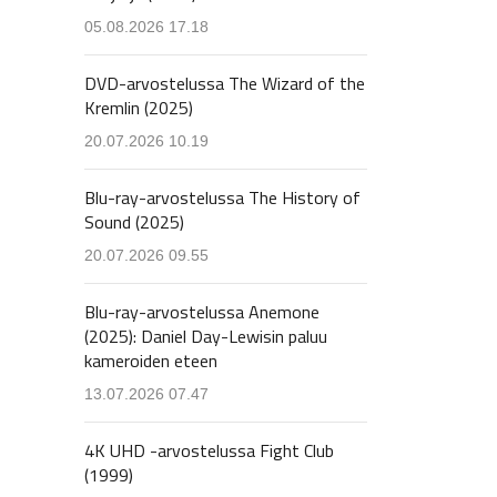
05.08.2026 17.18
DVD-arvostelussa The Wizard of the
Kremlin (2025)
20.07.2026 10.19
Blu-ray-arvostelussa The History of
Sound (2025)
20.07.2026 09.55
Blu-ray-arvostelussa Anemone
(2025): Daniel Day-Lewisin paluu
kameroiden eteen
13.07.2026 07.47
4K UHD -arvostelussa Fight Club
(1999)