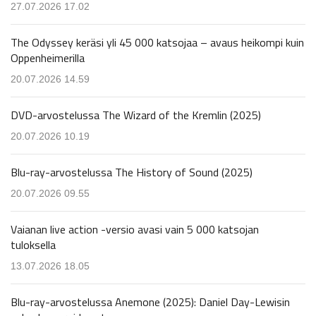
27.07.2026 17.02
The Odyssey keräsi yli 45 000 katsojaa – avaus heikompi kuin
Oppenheimerilla
20.07.2026 14.59
DVD-arvostelussa The Wizard of the Kremlin (2025)
20.07.2026 10.19
Blu-ray-arvostelussa The History of Sound (2025)
20.07.2026 09.55
Vaianan live action -versio avasi vain 5 000 katsojan
tuloksella
13.07.2026 18.05
Blu-ray-arvostelussa Anemone (2025): Daniel Day-Lewisin