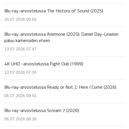
Blu-ray-arvostelussa The History of Sound (2025)
20.07.2026 09.55
Blu-ray-arvostelussa Anemone (2025): Daniel Day-Lewisin
paluu kameroiden eteen
13.07.2026 07.47
4K UHD -arvostelussa Fight Club (1999)
13.07.2026 07.35
Blu-ray-arvostelussa Ready or Not 2: Here I Come (2026)
06.07.2026 09.01
Blu-ray-arvostelussa Scream 7 (2026)
06.07.2026 08.38