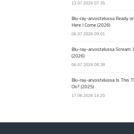
13.07.2026 07.35
Blu-ray-arvostelussa Ready or
Here I Come (2026)
06.07.2026 09.01
Blu-ray-arvostelussa Scream 
(2026)
06.07.2026 08.38
Blu-ray-arvostelussa Is This T
On? (2025)
17.06.2026 14.20