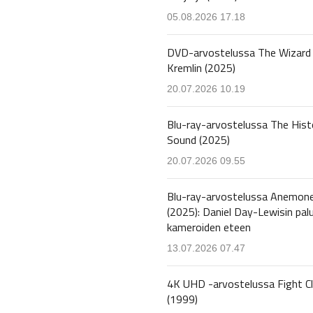
05.08.2026 17.18
DVD-arvostelussa The Wizard 
Kremlin (2025)
20.07.2026 10.19
Blu-ray-arvostelussa The Hist
Sound (2025)
20.07.2026 09.55
Blu-ray-arvostelussa Anemon
(2025): Daniel Day-Lewisin pal
kameroiden eteen
13.07.2026 07.47
4K UHD -arvostelussa Fight C
(1999)