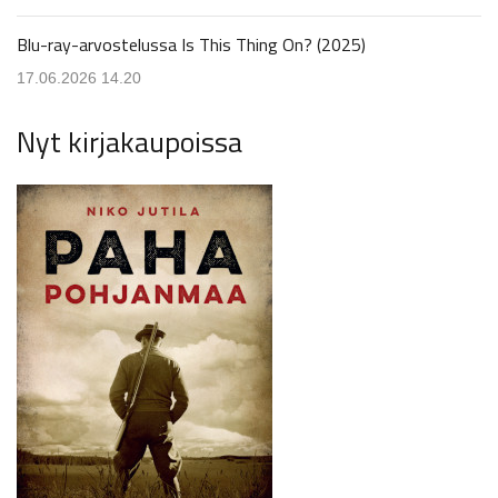
Blu-ray-arvostelussa Is This Thing On? (2025)
17.06.2026 14.20
Nyt kirjakaupoissa