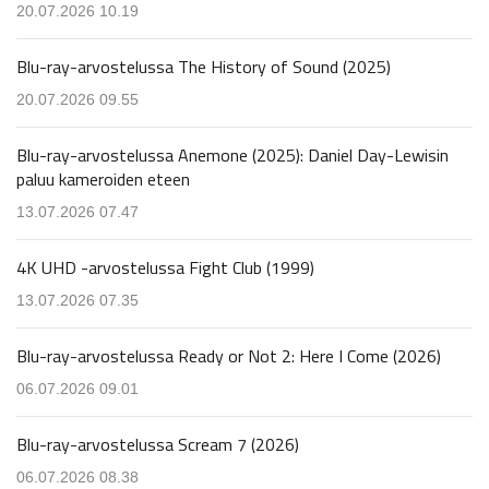
20.07.2026 10.19
Blu-ray-arvostelussa The History of Sound (2025)
20.07.2026 09.55
Blu-ray-arvostelussa Anemone (2025): Daniel Day-Lewisin
paluu kameroiden eteen
13.07.2026 07.47
4K UHD -arvostelussa Fight Club (1999)
13.07.2026 07.35
Blu-ray-arvostelussa Ready or Not 2: Here I Come (2026)
06.07.2026 09.01
Blu-ray-arvostelussa Scream 7 (2026)
06.07.2026 08.38