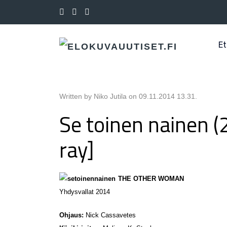
Et
Written by Niko Jutila on
09.11.2014 13.31
.
Se toinen nainen (
ray]
THE OTHER WOMAN
Yhdysvallat 2014
Ohjaus:
Nick Cassavetes