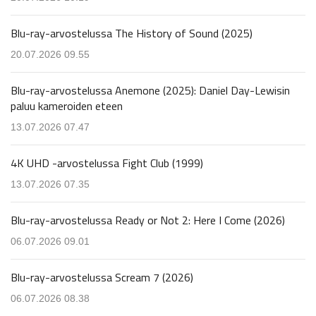
Blu-ray-arvostelussa The History of Sound (2025)
20.07.2026 09.55
Blu-ray-arvostelussa Anemone (2025): Daniel Day-Lewisin
paluu kameroiden eteen
13.07.2026 07.47
4K UHD -arvostelussa Fight Club (1999)
13.07.2026 07.35
Blu-ray-arvostelussa Ready or Not 2: Here I Come (2026)
06.07.2026 09.01
Blu-ray-arvostelussa Scream 7 (2026)
06.07.2026 08.38