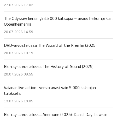
27.07.2026 17.02
The Odyssey keräsi yli 45 000 katsojaa – avaus heikompi kuin
Oppenheimerilla
20.07.2026 14.59
DVD-arvostelussa The Wizard of the Kremlin (2025)
20.07.2026 10.19
Blu-ray-arvostelussa The History of Sound (2025)
20.07.2026 09.55
Vaianan live action -versio avasi vain 5 000 katsojan
tuloksella
13.07.2026 18.05
Blu-ray-arvostelussa Anemone (2025): Daniel Day-Lewisin