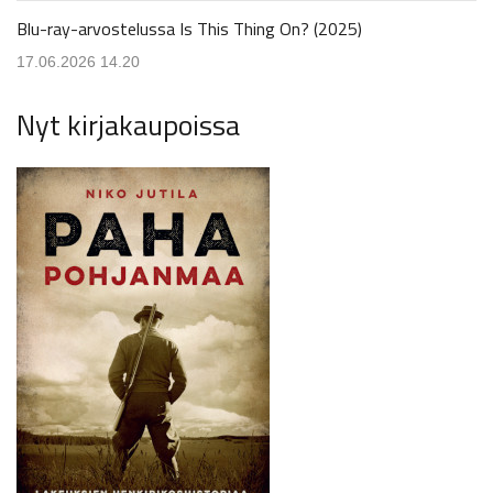
Blu-ray-arvostelussa Is This Thing On? (2025)
17.06.2026 14.20
Nyt kirjakaupoissa