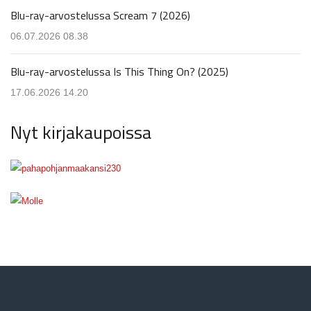
Blu-ray-arvostelussa Scream 7 (2026)
06.07.2026 08.38
Blu-ray-arvostelussa Is This Thing On? (2025)
17.06.2026 14.20
Nyt kirjakaupoissa