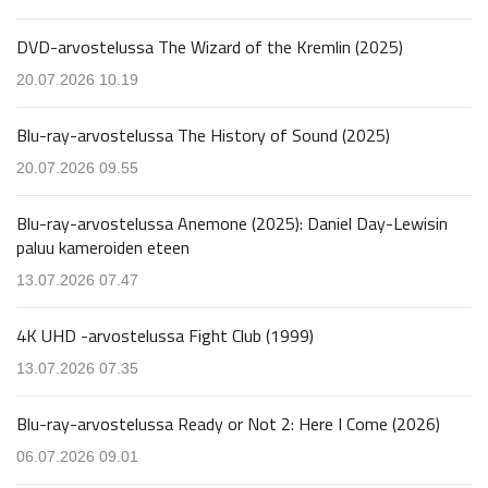
DVD-arvostelussa The Wizard of the Kremlin (2025)
20.07.2026 10.19
Blu-ray-arvostelussa The History of Sound (2025)
20.07.2026 09.55
Blu-ray-arvostelussa Anemone (2025): Daniel Day-Lewisin
paluu kameroiden eteen
13.07.2026 07.47
4K UHD -arvostelussa Fight Club (1999)
13.07.2026 07.35
Blu-ray-arvostelussa Ready or Not 2: Here I Come (2026)
06.07.2026 09.01