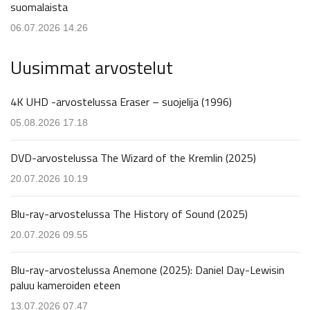
suomalaista
06.07.2026 14.26
Uusimmat arvostelut
4K UHD -arvostelussa Eraser – suojelija (1996)
05.08.2026 17.18
DVD-arvostelussa The Wizard of the Kremlin (2025)
20.07.2026 10.19
Blu-ray-arvostelussa The History of Sound (2025)
20.07.2026 09.55
Blu-ray-arvostelussa Anemone (2025): Daniel Day-Lewisin
paluu kameroiden eteen
13.07.2026 07.47