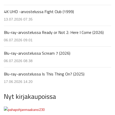
4K UHD -arvostelussa Fight Club (1999)
13.07.2026 07.35
Blu-ray-arvostelussa Ready or Not 2: Here I Come (2026)
06.07.2026 09.01
Blu-ray-arvostelussa Scream 7 (2026)
06.07.2026 08.38
Blu-ray-arvostelussa Is This Thing On? (2025)
17.06.2026 14.20
Nyt kirjakaupoissa