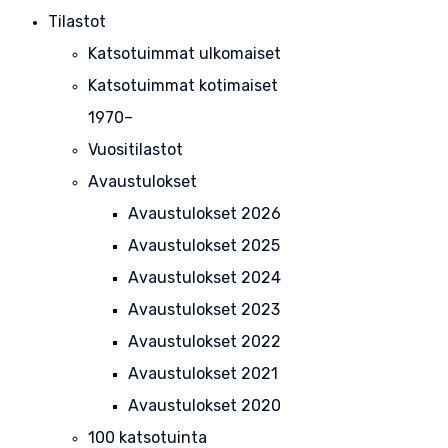
Tilastot
Katsotuimmat ulkomaiset
Katsotuimmat kotimaiset
1970–
Vuositilastot
Avaustulokset
Avaustulokset 2026
Avaustulokset 2025
Avaustulokset 2024
Avaustulokset 2023
Avaustulokset 2022
Avaustulokset 2021
Avaustulokset 2020
100 katsotuinta