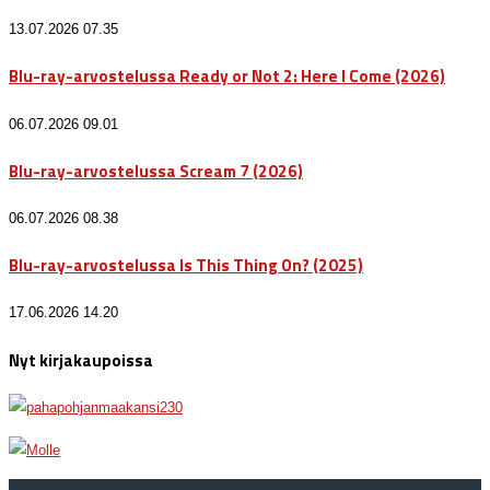
13.07.2026 07.35
Blu-ray-arvostelussa Ready or Not 2: Here I Come (2026)
06.07.2026 09.01
Blu-ray-arvostelussa Scream 7 (2026)
06.07.2026 08.38
Blu-ray-arvostelussa Is This Thing On? (2025)
17.06.2026 14.20
Nyt kirjakaupoissa