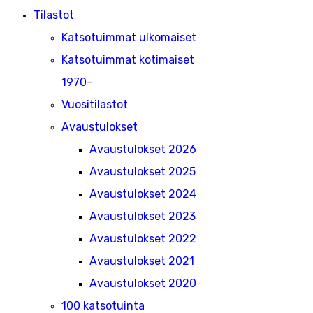
Tilastot
Katsotuimmat ulkomaiset
Katsotuimmat kotimaiset
1970–
Vuositilastot
Avaustulokset
Avaustulokset 2026
Avaustulokset 2025
Avaustulokset 2024
Avaustulokset 2023
Avaustulokset 2022
Avaustulokset 2021
Avaustulokset 2020
100 katsotuinta