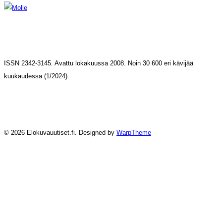
ISSN 2342-3145. Avattu lokakuussa 2008. Noin 30 600 eri kävijää
kuukaudessa (1/2024).
© 2026 Elokuvauutiset.fi. Designed by
WarpTheme