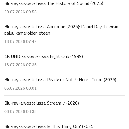
Blu-ray-arvostelussa The History of Sound (2025)
20.07.2026 09.55
Blu-ray-arvostelussa Anemone (2025): Daniel Day-Lewisin
paluu kameroiden eteen
13.07.2026 07.47
4K UHD -arvostelussa Fight Club (1999)
13.07.2026 07.35
Blu-ray-arvostelussa Ready or Not 2: Here I Come (2026)
06.07.2026 09.01
Blu-ray-arvostelussa Scream 7 (2026)
06.07.2026 08.38
Blu-ray-arvostelussa Is This Thing On? (2025)