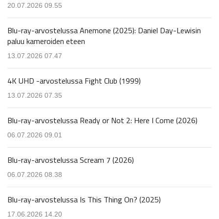
20.07.2026 09.55
Blu-ray-arvostelussa Anemone (2025): Daniel Day-Lewisin
paluu kameroiden eteen
13.07.2026 07.47
4K UHD -arvostelussa Fight Club (1999)
13.07.2026 07.35
Blu-ray-arvostelussa Ready or Not 2: Here I Come (2026)
06.07.2026 09.01
Blu-ray-arvostelussa Scream 7 (2026)
06.07.2026 08.38
Blu-ray-arvostelussa Is This Thing On? (2025)
17.06.2026 14.20