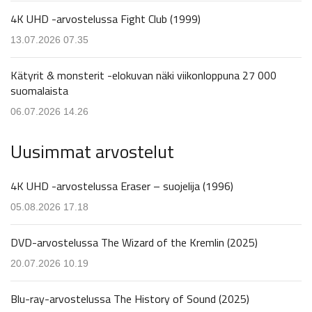
4K UHD -arvostelussa Fight Club (1999)
13.07.2026 07.35
Kätyrit & monsterit -elokuvan näki viikonloppuna 27 000
suomalaista
06.07.2026 14.26
Uusimmat arvostelut
4K UHD -arvostelussa Eraser – suojelija (1996)
05.08.2026 17.18
DVD-arvostelussa The Wizard of the Kremlin (2025)
20.07.2026 10.19
Blu-ray-arvostelussa The History of Sound (2025)