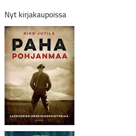
Nyt kirjakaupoissa