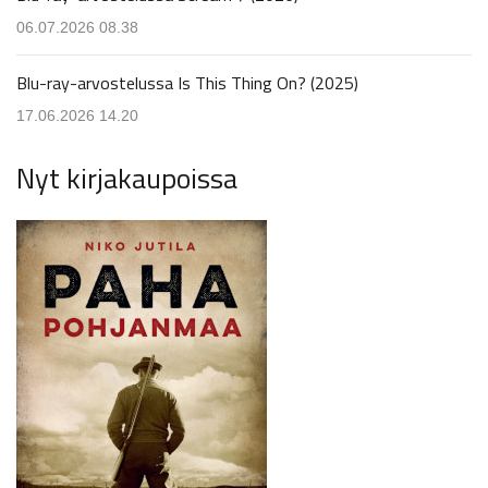
06.07.2026 08.38
Blu-ray-arvostelussa Is This Thing On? (2025)
17.06.2026 14.20
Nyt kirjakaupoissa