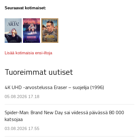
Seuraavat kotimaiset:
Lisää kotimaisia ensi-iltoja
Tuoreimmat uutiset
4K UHD -arvostelussa Eraser – suojelija (1996)
05.08.2026 17.18
Spider-Man: Brand New Day sai viidessä päivässä 80 000
katsojaa
03.08.2026 17.55