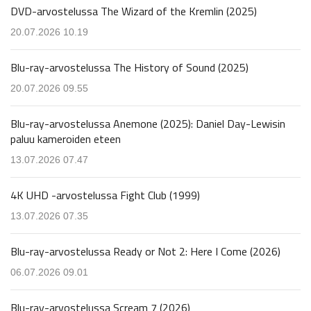
DVD-arvostelussa The Wizard of the Kremlin (2025)
20.07.2026 10.19
Blu-ray-arvostelussa The History of Sound (2025)
20.07.2026 09.55
Blu-ray-arvostelussa Anemone (2025): Daniel Day-Lewisin
paluu kameroiden eteen
13.07.2026 07.47
4K UHD -arvostelussa Fight Club (1999)
13.07.2026 07.35
Blu-ray-arvostelussa Ready or Not 2: Here I Come (2026)
06.07.2026 09.01
Blu-ray-arvostelussa Scream 7 (2026)