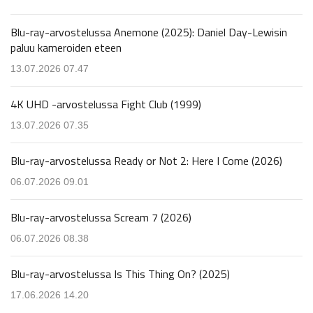
Blu-ray-arvostelussa Anemone (2025): Daniel Day-Lewisin
paluu kameroiden eteen
13.07.2026 07.47
4K UHD -arvostelussa Fight Club (1999)
13.07.2026 07.35
Blu-ray-arvostelussa Ready or Not 2: Here I Come (2026)
06.07.2026 09.01
Blu-ray-arvostelussa Scream 7 (2026)
06.07.2026 08.38
Blu-ray-arvostelussa Is This Thing On? (2025)
17.06.2026 14.20