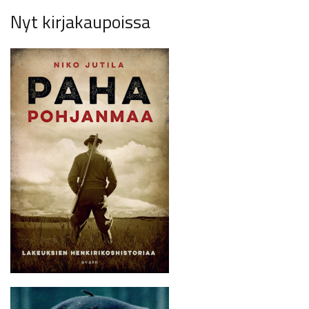
Nyt kirjakaupoissa