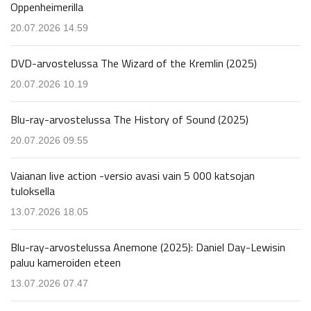
Oppenheimerilla
20.07.2026 14.59
DVD-arvostelussa The Wizard of the Kremlin (2025)
20.07.2026 10.19
Blu-ray-arvostelussa The History of Sound (2025)
20.07.2026 09.55
Vaianan live action -versio avasi vain 5 000 katsojan
tuloksella
13.07.2026 18.05
Blu-ray-arvostelussa Anemone (2025): Daniel Day-Lewisin
paluu kameroiden eteen
13.07.2026 07.47