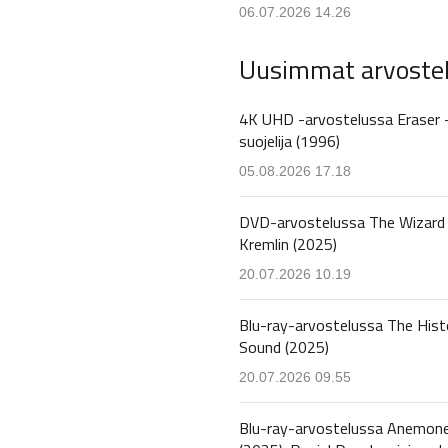
06.07.2026 14.26
Uusimmat arvoste
4K UHD -arvostelussa Eraser 
suojelija (1996)
05.08.2026 17.18
DVD-arvostelussa The Wizard 
Kremlin (2025)
20.07.2026 10.19
Blu-ray-arvostelussa The Hist
Sound (2025)
20.07.2026 09.55
Blu-ray-arvostelussa Anemon