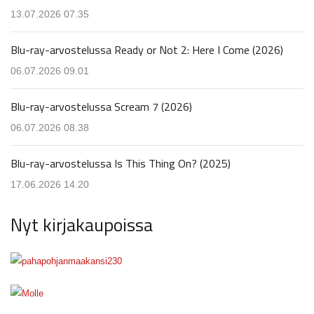
13.07.2026 07.35
Blu-ray-arvostelussa Ready or Not 2: Here I Come (2026)
06.07.2026 09.01
Blu-ray-arvostelussa Scream 7 (2026)
06.07.2026 08.38
Blu-ray-arvostelussa Is This Thing On? (2025)
17.06.2026 14.20
Nyt kirjakaupoissa