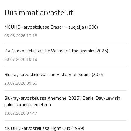
Uusimmat arvostelut
4K UHD -arvostelussa Eraser – suojelija (1996)
05.08.2026 17.18
DVD-arvostelussa The Wizard of the Kremlin (2025)
20.07.2026 10.19
Blu-ray-arvostelussa The History of Sound (2025)
20.07.2026 09.55
Blu-ray-arvostelussa Anemone (2025): Daniel Day-Lewisin
paluu kameroiden eteen
13.07.2026 07.47
4K UHD -arvostelussa Fight Club (1999)