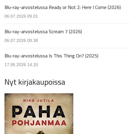
Blu-ray-arvostelussa Ready or Not 2: Here I Come (2026)
06.07.2026 09.01
Blu-ray-arvostelussa Scream 7 (2026)
06.07.2026 08.38
Blu-ray-arvostelussa Is This Thing On? (2025)
17.06.2026 14.20
Nyt kirjakaupoissa