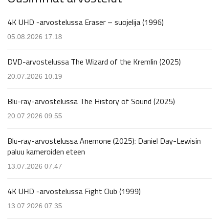
4K UHD -arvostelussa Eraser – suojelija (1996)
05.08.2026 17.18
DVD-arvostelussa The Wizard of the Kremlin (2025)
20.07.2026 10.19
Blu-ray-arvostelussa The History of Sound (2025)
20.07.2026 09.55
Blu-ray-arvostelussa Anemone (2025): Daniel Day-Lewisin
paluu kameroiden eteen
13.07.2026 07.47
4K UHD -arvostelussa Fight Club (1999)
13.07.2026 07.35