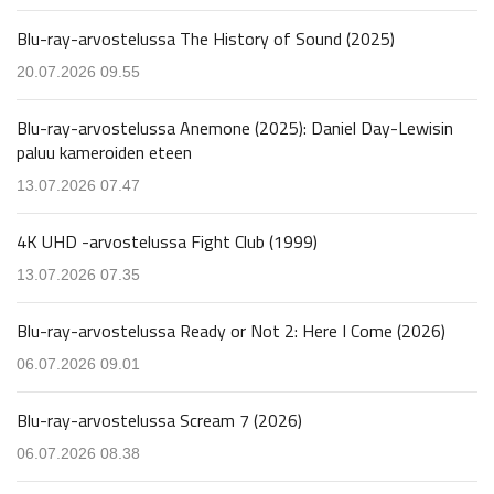
Blu-ray-arvostelussa The History of Sound (2025)
20.07.2026 09.55
Blu-ray-arvostelussa Anemone (2025): Daniel Day-Lewisin
paluu kameroiden eteen
13.07.2026 07.47
4K UHD -arvostelussa Fight Club (1999)
13.07.2026 07.35
Blu-ray-arvostelussa Ready or Not 2: Here I Come (2026)
06.07.2026 09.01
Blu-ray-arvostelussa Scream 7 (2026)
06.07.2026 08.38