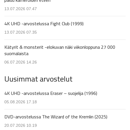
13.07.2026 07.47
4K UHD -arvostelussa Fight Club (1999)
13.07.2026 07.35
Kätyrit & monsterit -elokuvan näki viikonloppuna 27 000
suomalaista
06.07.2026 14.26
Uusimmat arvostelut
4K UHD -arvostelussa Eraser – suojelija (1996)
05.08.2026 17.18
DVD-arvostelussa The Wizard of the Kremlin (2025)
20.07.2026 10.19