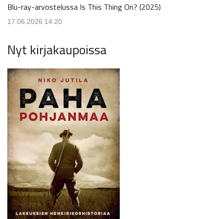
Blu-ray-arvostelussa Is This Thing On? (2025)
17.06.2026 14.20
Nyt kirjakaupoissa