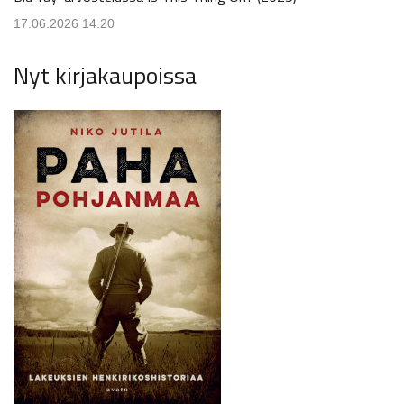
17.06.2026 14.20
Nyt kirjakaupoissa