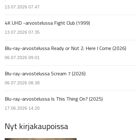
13.07.2026 07.47
4K UHD -arvostelussa Fight Club (1999)
13.07.2026 07.35
Blu-ray-arvostelussa Ready or Not 2: Here I Come (2026)
06.07.2026 09.01
Blu-ray-arvostelussa Scream 7 (2026)
06.07.2026 08.38
Blu-ray-arvostelussa Is This Thing On? (2025)
17.06.2026 14.20
Nyt kirjakaupoissa