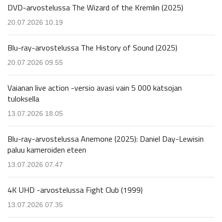
DVD-arvostelussa The Wizard of the Kremlin (2025)
20.07.2026 10.19
Blu-ray-arvostelussa The History of Sound (2025)
20.07.2026 09.55
Vaianan live action -versio avasi vain 5 000 katsojan
tuloksella
13.07.2026 18.05
Blu-ray-arvostelussa Anemone (2025): Daniel Day-Lewisin
paluu kameroiden eteen
13.07.2026 07.47
4K UHD -arvostelussa Fight Club (1999)
13.07.2026 07.35