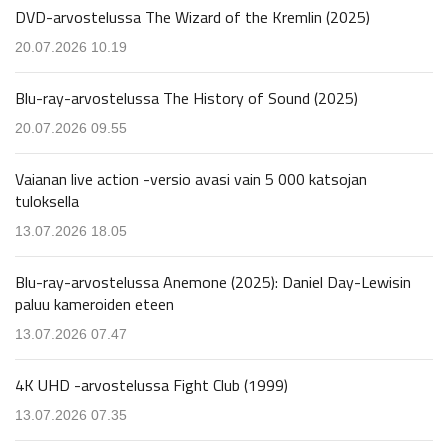
DVD-arvostelussa The Wizard of the Kremlin (2025)
20.07.2026 10.19
Blu-ray-arvostelussa The History of Sound (2025)
20.07.2026 09.55
Vaianan live action -versio avasi vain 5 000 katsojan
tuloksella
13.07.2026 18.05
Blu-ray-arvostelussa Anemone (2025): Daniel Day-Lewisin
paluu kameroiden eteen
13.07.2026 07.47
4K UHD -arvostelussa Fight Club (1999)
13.07.2026 07.35