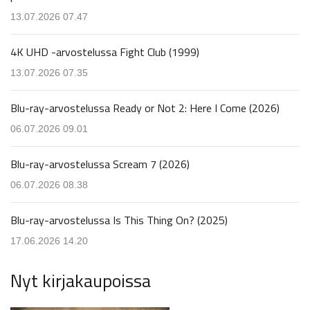
13.07.2026 07.47
4K UHD -arvostelussa Fight Club (1999)
13.07.2026 07.35
Blu-ray-arvostelussa Ready or Not 2: Here I Come (2026)
06.07.2026 09.01
Blu-ray-arvostelussa Scream 7 (2026)
06.07.2026 08.38
Blu-ray-arvostelussa Is This Thing On? (2025)
17.06.2026 14.20
Nyt kirjakaupoissa