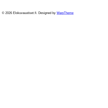
© 2026 Elokuvauutiset.fi. Designed by
WarpTheme