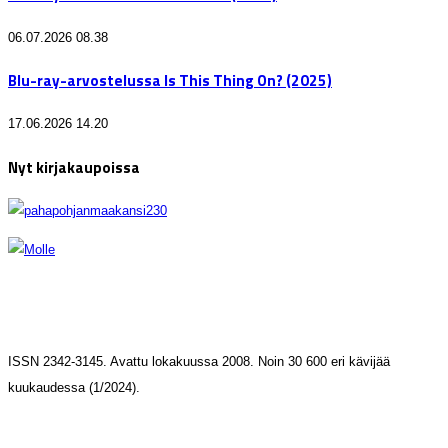
06.07.2026 08.38
Blu-ray-arvostelussa Is This Thing On? (2025)
17.06.2026 14.20
Nyt kirjakaupoissa
ISSN 2342-3145. Avattu lokakuussa 2008. Noin 30 600 eri kävijää
kuukaudessa (1/2024).