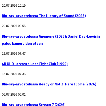
20.07.2026 10.19
Blu-ray-arvostelussa The History of Sound (2025)
20.07.2026 09.55
Blu-ray-arvostelussa Anemone (2025): Daniel Day-Lewisin
paluu kameroiden eteen
13.07.2026 07.47
4K UHD -arvostelussa Fight Club (1999)
13.07.2026 07.35
Blu-ray-arvostelussa Ready or Not 2: Here I Come (2026)
06.07.2026 09.01
Blu-ray-arvostelussa Scream 7 (2026)