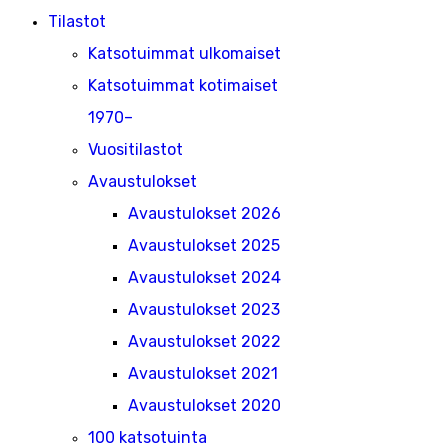
Tilastot
Katsotuimmat ulkomaiset
Katsotuimmat kotimaiset
1970–
Vuositilastot
Avaustulokset
Avaustulokset 2026
Avaustulokset 2025
Avaustulokset 2024
Avaustulokset 2023
Avaustulokset 2022
Avaustulokset 2021
Avaustulokset 2020
100 katsotuinta