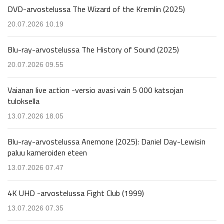
DVD-arvostelussa The Wizard of the Kremlin (2025)
20.07.2026 10.19
Blu-ray-arvostelussa The History of Sound (2025)
20.07.2026 09.55
Vaianan live action -versio avasi vain 5 000 katsojan
tuloksella
13.07.2026 18.05
Blu-ray-arvostelussa Anemone (2025): Daniel Day-Lewisin
paluu kameroiden eteen
13.07.2026 07.47
4K UHD -arvostelussa Fight Club (1999)
13.07.2026 07.35