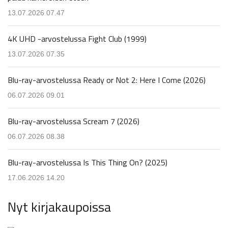
13.07.2026 07.47
4K UHD -arvostelussa Fight Club (1999)
13.07.2026 07.35
Blu-ray-arvostelussa Ready or Not 2: Here I Come (2026)
06.07.2026 09.01
Blu-ray-arvostelussa Scream 7 (2026)
06.07.2026 08.38
Blu-ray-arvostelussa Is This Thing On? (2025)
17.06.2026 14.20
Nyt kirjakaupoissa