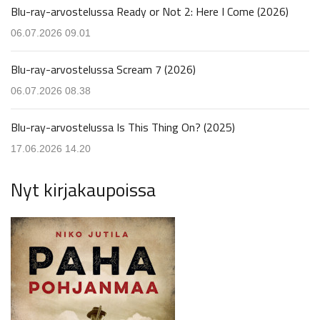
Blu-ray-arvostelussa Ready or Not 2: Here I Come (2026)
06.07.2026 09.01
Blu-ray-arvostelussa Scream 7 (2026)
06.07.2026 08.38
Blu-ray-arvostelussa Is This Thing On? (2025)
17.06.2026 14.20
Nyt kirjakaupoissa