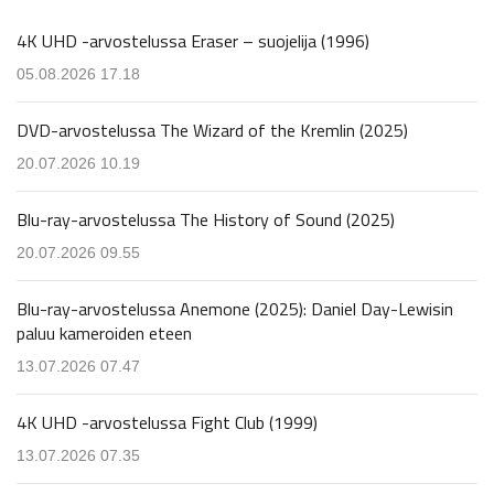
4K UHD -arvostelussa Eraser – suojelija (1996)
05.08.2026 17.18
DVD-arvostelussa The Wizard of the Kremlin (2025)
20.07.2026 10.19
Blu-ray-arvostelussa The History of Sound (2025)
20.07.2026 09.55
Blu-ray-arvostelussa Anemone (2025): Daniel Day-Lewisin
paluu kameroiden eteen
13.07.2026 07.47
4K UHD -arvostelussa Fight Club (1999)
13.07.2026 07.35