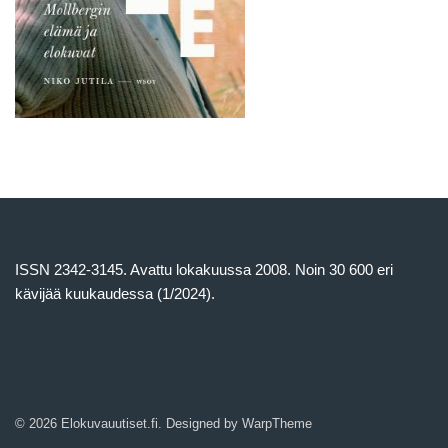
ISSN 2342-3145. Avattu lokakuussa 2008. Noin 30 600 eri
kävijää kuukaudessa (1/2024).
© 2026 Elokuvauutiset.fi. Designed by
WarpTheme