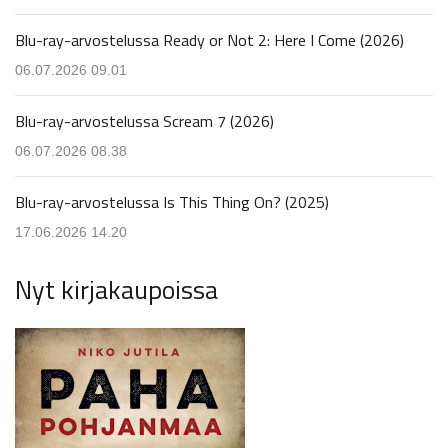
Blu-ray-arvostelussa Ready or Not 2: Here I Come (2026)
06.07.2026 09.01
Blu-ray-arvostelussa Scream 7 (2026)
06.07.2026 08.38
Blu-ray-arvostelussa Is This Thing On? (2025)
17.06.2026 14.20
Nyt kirjakaupoissa