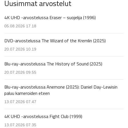
Uusimmat arvostelut
4K UHD -arvostelussa Eraser – suojelija (1996)
05.08.2026 17.18
DVD-arvostelussa The Wizard of the Kremlin (2025)
20.07.2026 10.19
Blu-ray-arvostelussa The History of Sound (2025)
20.07.2026 09.55
Blu-ray-arvostelussa Anemone (2025): Daniel Day-Lewisin
paluu kameroiden eteen
13.07.2026 07.47
4K UHD -arvostelussa Fight Club (1999)
13.07.2026 07.35